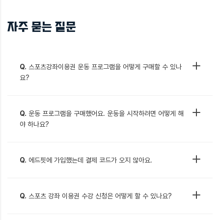
자주 묻는 질문
Q.
스포츠강좌이용권 운동 프로그램을 어떻게 구매할 수 있나
요?
Q.
운동 프로그램을 구매했어요. 운동을 시작하려면 어떻게 해
야 하나요?
Q.
에드핏에 가입했는데 결제 코드가 오지 않아요.
Q.
스포츠 강좌 이용권 수강 신청은 어떻게 할 수 있나요?