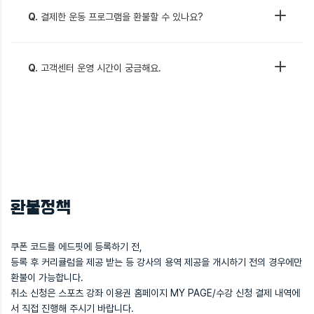
Q.
결제한 운동 프로그램을 환불할 수 있나요?
Q.
고객센터 운영 시간이 궁금해요.
환불정책
쿠폰 코드를 에드핏에 등록하기 전,
등록 후 커리큘럼을 제공 받는 등 강사의 용역 제공을 개시하기 전의 경우에만
환불이 가능합니다.
취소 신청은 스포츠 강좌 이용권 홈페이지 MY PAGE/수강 신청 결제 내역에
서 직접 진행해 주시기 바랍니다.