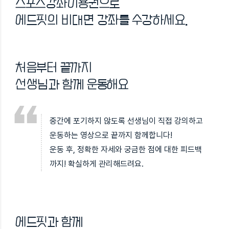
스포츠강좌이용권으로
에드핏의 비대면 강좌를 수강하세요.
처음부터 끝까지
선생님과 함께 운동해요
중간에 포기하지 않도록 선생님이 직접 강의하고
운동하는 영상으로 끝까지 함께합니다!
운동 후, 정확한 자세와 궁금한 점에 대한 피드백
까지! 확실하게 관리해드려요.
에드핏과 함께