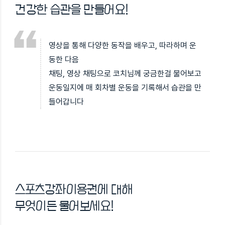
건강한 습관을 만들어요!
영상을 통해 다양한 동작을 배우고, 따라하며 운
동한 다음
채팅, 영상 채팅으로 코치님께 궁금한걸 물어보고
운동일지에 매 회차별 운동을 기록해서 습관을 만
들어갑니다
스포츠강좌이용권에 대해
무엇이든 물어보세요!