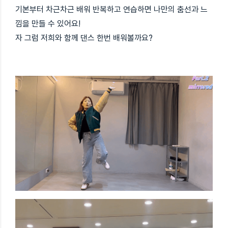
기본부터 차근차근 배워 반복하고 연습하면 나만의 춤선과 느
낌을 만들 수 있어요!
자 그럼 저희와 함께 댄스 한번 배워볼까요?