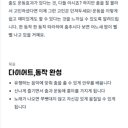
춤도 운동효과가 있다는 것, 다들 아시죠? 하지만 춤을 잘 몰라
서 고민하셨다면 이제 그런 고민은 던져두세요! 운동을 이렇게
쉽고 재미있게도 할 수 있다는 것을 느끼실 수 있도록 알려드립
니다. 한 동작 한 동작 따라하며 춤추시다 보면 어느새 땀이 뻘
뻘 나고 있을 거예요.
목표
다이어트,동작 완성
유행하는 음악에 맞춰 춤을 출 수 있게 안무를 배웁니다
신나게 즐기면서 춤과 운동에 흥미를 가지게 됩니다
노래가 나오면 쭈뼛대지 않고 자신감 있게 움질일 수 있게
됩니다