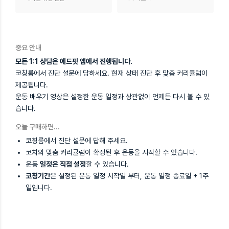
중요 안내
모든 1:1 상담은 에드핏 앱에서 진행됩니다.
코칭룸에서 진단 설문에 답하세요. 현재 상태 진단 후 맞춤 커리큘럼이
제공됩니다.
운동 배우기 영상은 설정한 운동 일정과 상관없이 언제든 다시 볼 수 있
습니다.
오늘 구매하면…
코칭룸에서 진단 설문에 답해 주세요.
코치의 맞춤 커리큘럼이 확정된 후 운동을 시작할 수 있습니다.
운동
일정은 직접 설정
할 수 있습니다.
코칭기간
은 설정된 운동 일정 시작일 부터, 운동 일정 종료일 + 1주
일입니다.