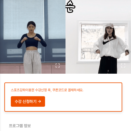
스포츠강좌이용권 수강신청 후, 쿠폰코드로 결제하세요.
수강 신청하기 →
프로그램 정보